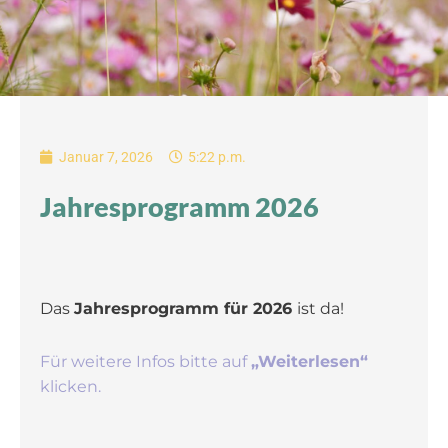
Januar 7, 2026
5:22 p.m.
Jahresprogramm 2026
Das
Jahresprogramm für 2026
ist da!
Für weitere Infos bitte auf
„Weiterlesen“
klicken.