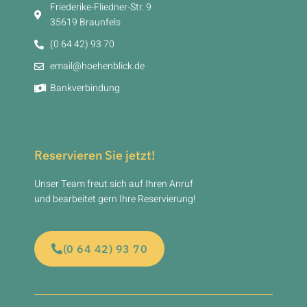
Friederike-Fliedner-Str. 9
35619 Braunfels
(0 64 42) 93 70
email@hoehenblick.de
Bankverbindung
Reservieren Sie jetzt!
Unser Team freut sich auf Ihren Anruf
und bearbeitet gern Ihre Reservierung!
(0 64 42) 93 70