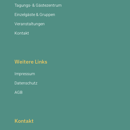
Tagungs- & Gästezentrum
Einzelgäste & Gruppen
Veranstaltungen
Kontakt
Weitere Links
Impressum
Datenschutz
AGB
Kontakt