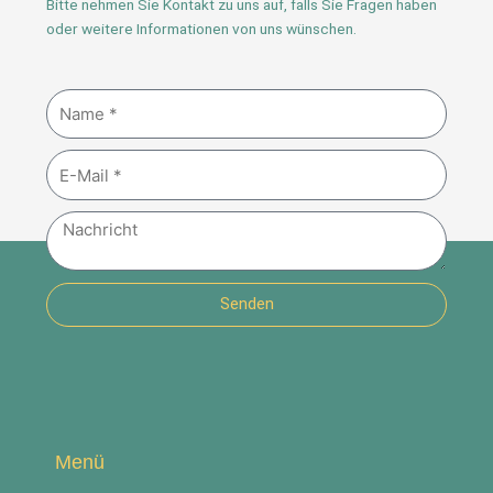
Bitte nehmen Sie Kontakt zu uns auf, falls Sie Fragen haben
oder weitere Informationen von uns wünschen.
Name
E-
Mail
Nachricht
Senden
Menü