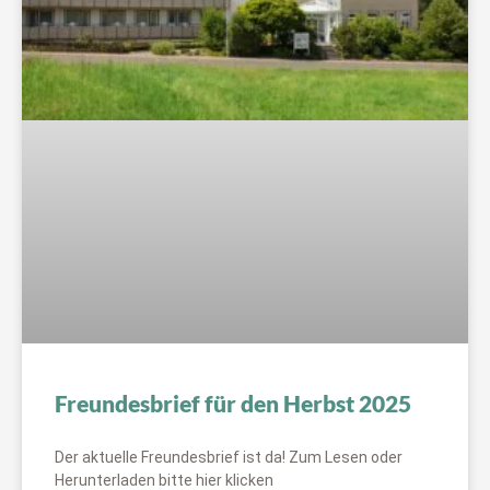
Freundesbrief für den Herbst 2025
Der aktuelle Freundesbrief ist da! Zum Lesen oder
Herunterladen bitte hier klicken