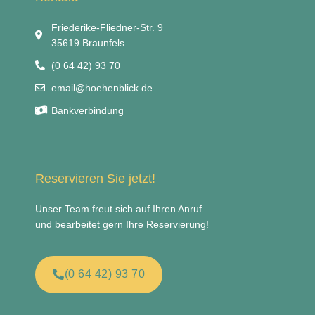
Friederike-Fliedner-Str. 9
35619 Braunfels
(0 64 42) 93 70
email@hoehenblick.de
Bankverbindung
Reservieren Sie jetzt!
Unser Team freut sich auf Ihren Anruf
und bearbeitet gern Ihre Reservierung!
(0 64 42) 93 70