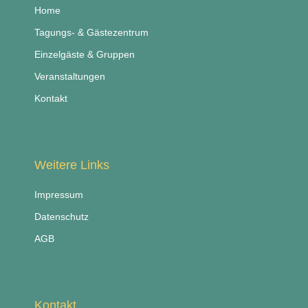
Home
Tagungs- & Gästezentrum
Einzelgäste & Gruppen
Veranstaltungen
Kontakt
Weitere Links
Impressum
Datenschutz
AGB
Kontakt