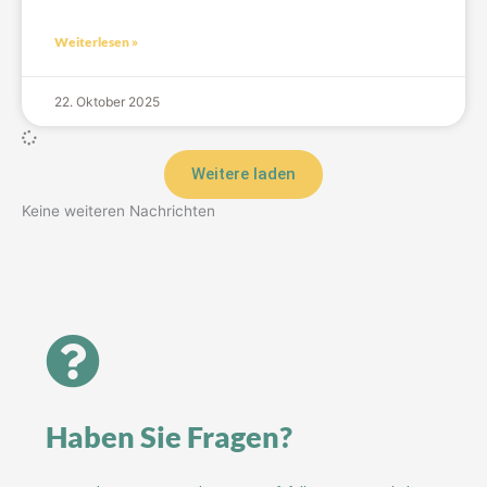
Weiterlesen »
22. Oktober 2025
Weitere laden
Keine weiteren Nachrichten
Haben Sie Fragen?