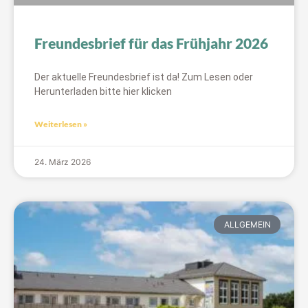
Freundesbrief für das Frühjahr 2026
Der aktuelle Freundesbrief ist da! Zum Lesen oder
Herunterladen bitte hier klicken
Weiterlesen »
24. März 2026
ALLGEMEIN