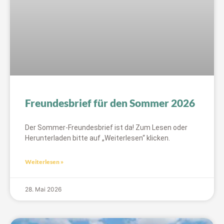
Freundesbrief für den Sommer 2026
Der Sommer-Freundesbrief ist da! Zum Lesen oder
Herunterladen bitte auf „Weiterlesen“ klicken.
Weiterlesen »
28. Mai 2026