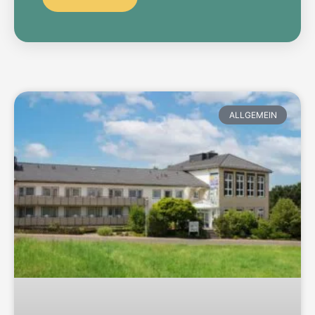
ALLGEMEIN