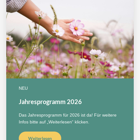
NEU
Jahresprogramm 2026
Das Jahresprogramm für 2026 ist da! Für weitere
Infos bitte auf „Weiterlesen“ klicken.
Weiterlesen