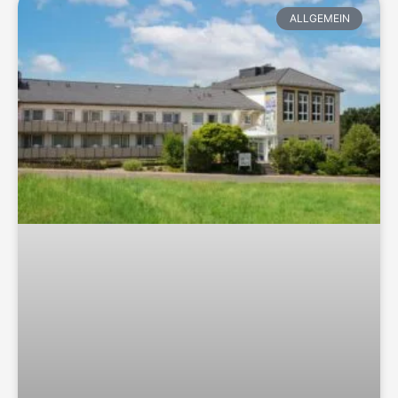
ALLGEMEIN