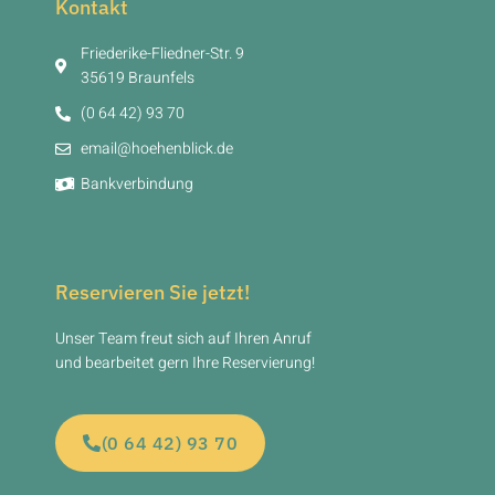
Kontakt
Friederike-Fliedner-Str. 9
35619 Braunfels
(0 64 42) 93 70
email@hoehenblick.de
Bankverbindung
Reservieren Sie jetzt!
Unser Team freut sich auf Ihren Anruf
und bearbeitet gern Ihre Reservierung!
(0 64 42) 93 70