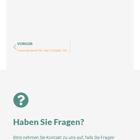
Zurück
VORIGER
Freundesbrief für das Frühjahr 2026
Haben Sie Fragen?
Bitte nehmen Sie Kontakt zu uns auf, falls Sie Fragen