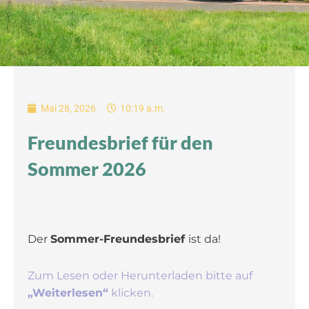
Mai 28, 2026
10:19 a.m.
Freundesbrief für den
Sommer 2026
Der
Sommer-
Freundesbrief
ist da!
Zum Lesen oder Herunterladen bitte auf
„Weiterlesen“
klicken.