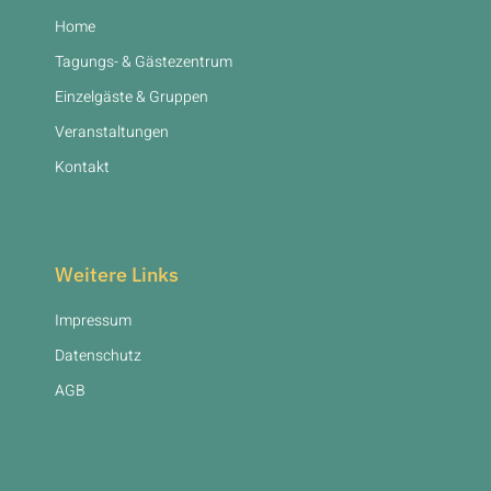
Home
Tagungs- & Gästezentrum
Einzelgäste & Gruppen
Veranstaltungen
Kontakt
Weitere Links
Impressum
Datenschutz
AGB