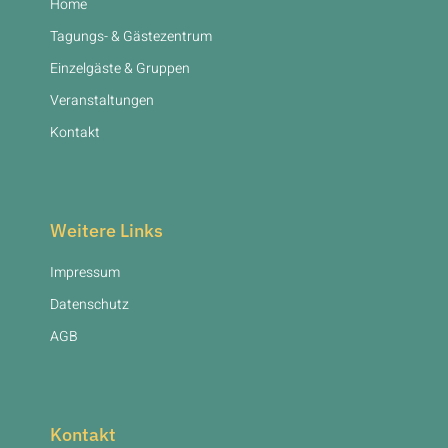
Home
Tagungs- & Gästezentrum
Einzelgäste & Gruppen
Veranstaltungen
Kontakt
Weitere Links
Impressum
Datenschutz
AGB
Kontakt