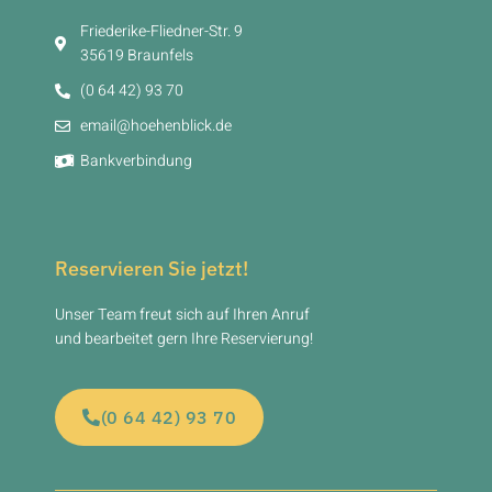
Friederike-Fliedner-Str. 9
35619 Braunfels
(0 64 42) 93 70
email@hoehenblick.de
Bankverbindung
Reservieren Sie jetzt!
Unser Team freut sich auf Ihren Anruf
und bearbeitet gern Ihre Reservierung!
(0 64 42) 93 70