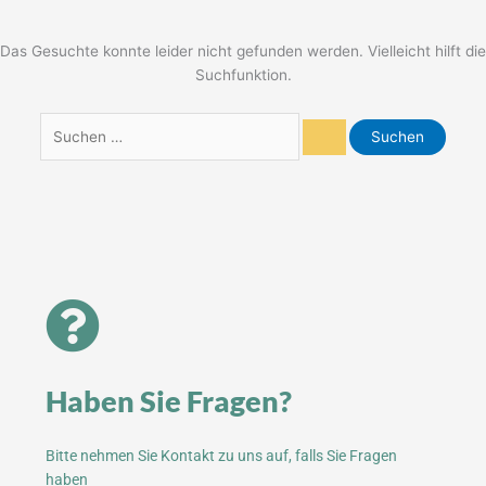
Das Gesuchte konnte leider nicht gefunden werden. Vielleicht hilft die
Suchfunktion.
Haben Sie Fragen?
Bitte nehmen Sie Kontakt zu uns auf, falls Sie Fragen
haben