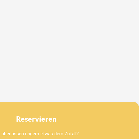
Reservieren
e überlassen ungern etwas dem Zufall?