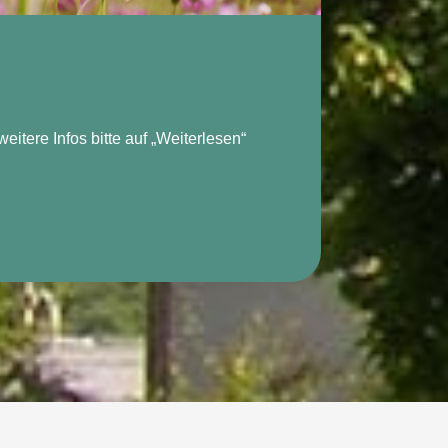
itere Infos bitte auf „Weiterlesen“