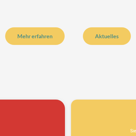
Mehr erfahren
Aktuelles
Si