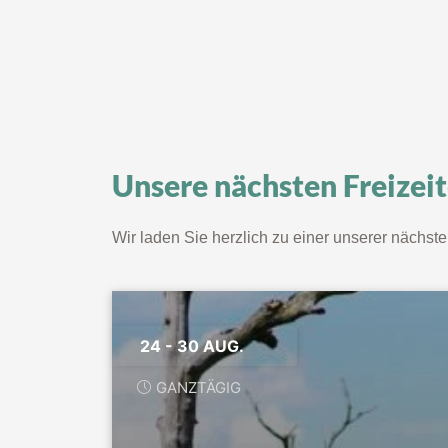
Unsere nächsten Freizei
Wir laden Sie herzlich zu einer unserer nächste
24 - 30 AUG.
GANZTÄGIG