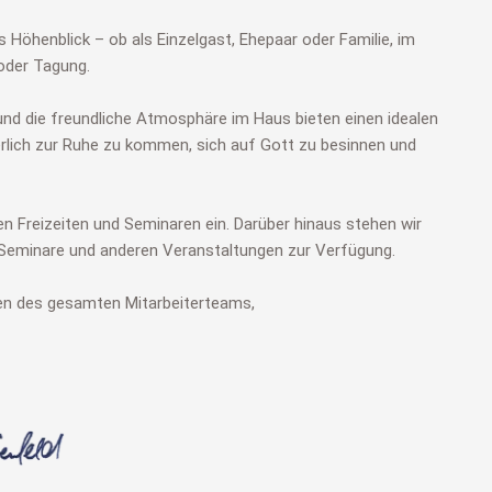
 Höhenblick – ob als Einzelgast, Ehepaar oder Familie, im
oder Tagung.
d die freundliche Atmosphäre im Haus bieten einen idealen
rlich zur Ruhe zu kommen, sich auf Gott zu besinnen und
ren Freizeiten und Seminaren ein. Darüber hinaus stehen wir
 Seminare und anderen Veranstaltungen zur Verfügung.
en des gesamten Mitarbeiterteams,