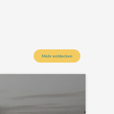
Mehr entdecken