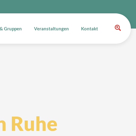
 & Gruppen
Veranstaltungen
Kontakt
n
Ruhe