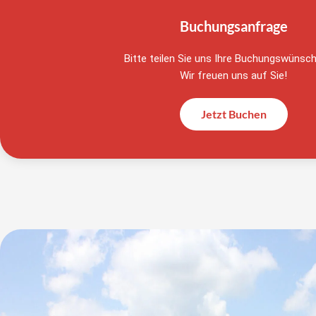
Buchungsanfrage
Bitte teilen Sie uns Ihre Buchungswünsch
Wir freuen uns auf Sie!
Jetzt Buchen