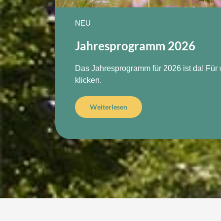
NEU
Jahresprogramm 2026
Das Jahresprogramm für 2026 ist da! Für we
klicken.
Weiterlesen