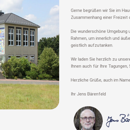
Gerne begrüßen wir Sie im Haus
Zusammenhang einer Freizeit 
Die wunderschöne Umgebung un
Rahmen, um innerlich und äuße
geistlich aufzutanken.
Wir laden Sie herzlich zu unse
Ihnen auch für Ihre Tagungen,
Herzliche Grüße, auch im Nam
Ihr Jens Bärenfeld